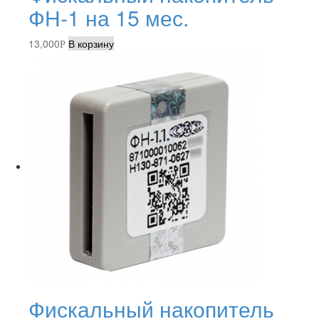
ФН-1 на 15 мес.
13,000
В корзину
Р
Фискальный накопитель