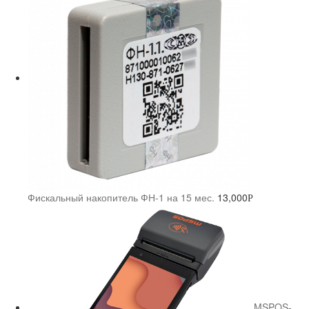
Фискальный накопитель ФН-1 на 15 мес.
13,000
Р
MSPOS-