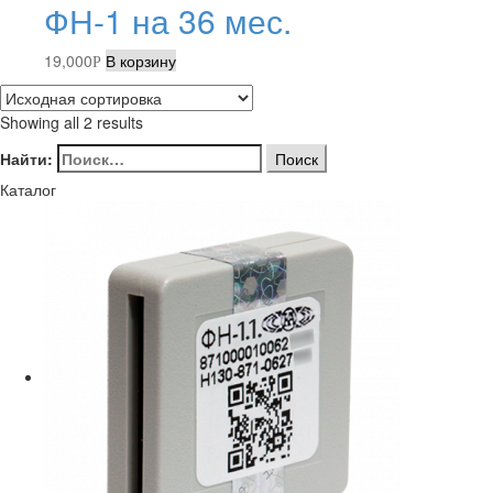
ФН-1 на 36 мес.
19,000
В корзину
Р
Showing all 2 results
Найти:
Каталог