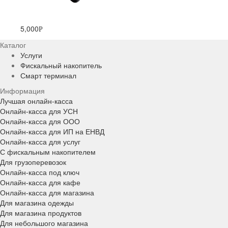
5,000
Р
Каталог
Услуги
Фискальный накопитель
Смарт терминал
Информация
Лучшая онлайн-касса
Онлайн-касса для УСН
Онлайн-касса для ООО
Онлайн-касса для ИП на ЕНВД
Онлайн-касса для услуг
С фискальным накопителем
Для грузоперевозок
Онлайн-касса под ключ
Онлайн-касса для кафе
Онлайн-касса для магазина
Для магазина одежды
Для магазина продуктов
Для небольшого магазина