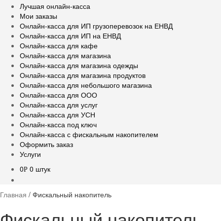
Лучшая онлайн-касса
Мои заказы
Онлайн-касса для ИП грузоперевозок на ЕНВД
Онлайн-касса для ИП на ЕНВД
Онлайн-касса для кафе
Онлайн-касса для магазина
Онлайн-касса для магазина одежды
Онлайн-касса для магазина продуктов
Онлайн-касса для небольшого магазина
Онлайн-касса для ООО
Онлайн-касса для услуг
Онлайн-касса для УСН
Онлайн-касса под ключ
Онлайн-касса с фискальным накопителем
Оформить заказ
Услуги
0
0 штук
Р
Главная
/
Фискальный накопитель
Фискальный накопитель