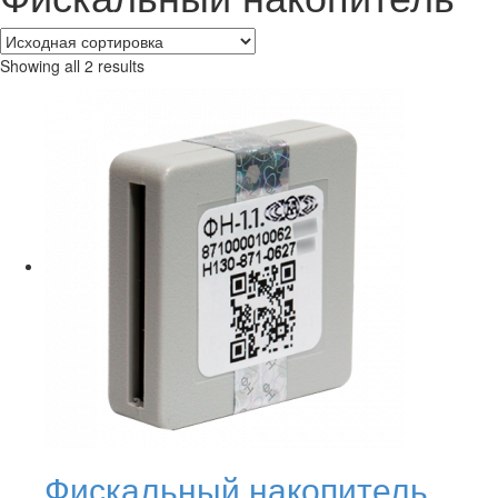
Showing all 2 results
Фискальный накопитель