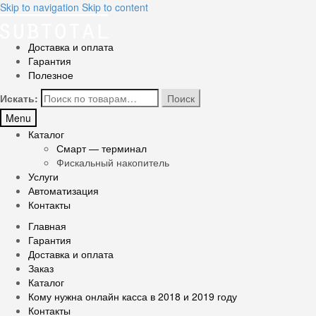
Skip to navigation
Skip to content
Доставка и оплата
Гарантия
Полезное
Искать:
Поиск
Menu
Каталог
Смарт — терминал
Фискальный накопитель
Услуги
Автоматизация
Контакты
Главная
Гарантия
Доставка и оплата
Заказ
Каталог
Кому нужна онлайн касса в 2018 и 2019 году
Контакты